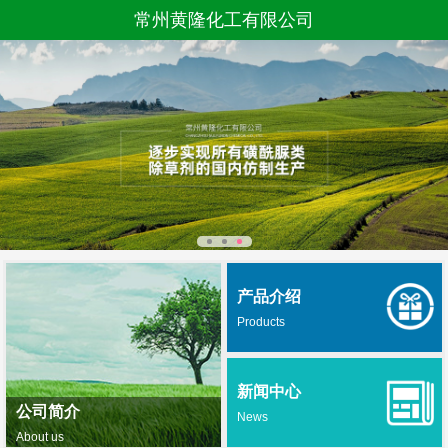
常州黄隆化工有限公司
产品介绍
Products
新闻中心
公司简介
News
About us